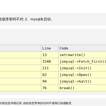
据库密码不对; 2、mysql未启动。
Line
Code
13
setrewrite()
1548
jzmysql->Fetch_First(
211
jzmysql->Init()
62
jzmysql->Open()
94
jzmysql->halt()
76
break()
出错信息详细记录, 由此给您带来的访问不便我们深感歉意.