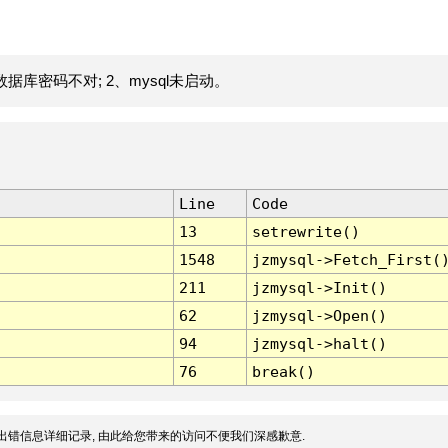
据库密码不对; 2、mysql未启动。
Line
Code
13
setrewrite()
1548
jzmysql->Fetch_First(
211
jzmysql->Init()
62
jzmysql->Open()
94
jzmysql->halt()
76
break()
出错信息详细记录, 由此给您带来的访问不便我们深感歉意.