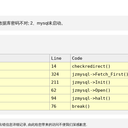
据库密码不对; 2、mysql未启动。
Line
Code
14
checkredirect()
324
jzmysql->Fetch_First(
211
jzmysql->Init()
62
jzmysql->Open()
94
jzmysql->halt()
76
break()
出错信息详细记录, 由此给您带来的访问不便我们深感歉意.