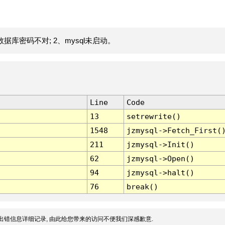
据库密码不对; 2、mysql未启动。
Line
Code
13
setrewrite()
1548
jzmysql->Fetch_First(
211
jzmysql->Init()
62
jzmysql->Open()
94
jzmysql->halt()
76
break()
出错信息详细记录, 由此给您带来的访问不便我们深感歉意.