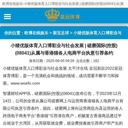
欧博在线娱乐-小猪优版体育入口博彩业与社会发展 | 磋磨国际(控股)(08041)从属
与香港猫各人电商平台执意引荐条约
你的位置：
欧博在线娱乐
>
新宝足球
> 小猪优版体育入口博彩业与
小猪优版体育入口博彩业与社会发展 | 磋磨国际(控股)
社会发展 | 磋磨国际(控股)(08041)从属与香港猫各人电商平台执意
(08041)从属与香港猫各人电商平台执意引荐条约
引荐条约
发布日期：2025-08-05 09:26 点击次数：182
小猪优版体育入口博彩业与社会发展
太平洋在线
皇冠新款2022
皇冠
体育博彩，是一个充满机会和挑战的领域，成功需要不断学习和探
索。www.woefo.com
智通财经APP讯，磋磨国际(控股)(08041)发布公告，于2023年12月
14日，公司的全资从属公司磋磨网上与运营商香港猫各人电商平台有
限公司执意引荐条约，据此，磋磨网上将向运营商惩办及运营的各人
跨境电子商务平台“香港猫”引荐潜在商户，积极复古香港商品透过平
台就业于大湾区，从而获取就业费，就业费按奏效引荐商户所产生的