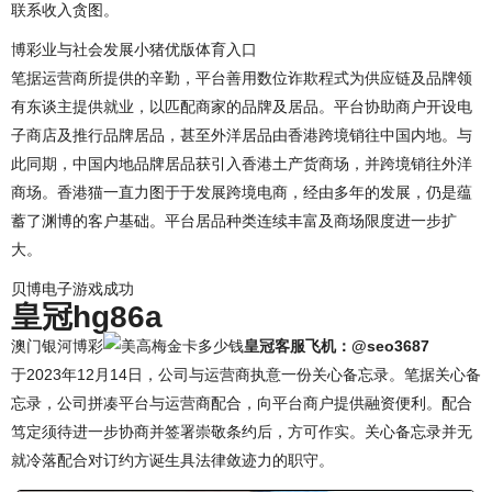
联系收入贪图。
博彩业与社会发展小猪优版体育入口
笔据运营商所提供的辛勤，平台善用数位诈欺程式为供应链及品牌领
有东谈主提供就业，以匹配商家的品牌及居品。平台协助商户开设电
子商店及推行品牌居品，甚至外洋居品由香港跨境销往中国内地。与
此同期，中国内地品牌居品获引入香港土产货商场，并跨境销往外洋
商场。香港猫一直力图于于发展跨境电商，经由多年的发展，仍是蕴
蓄了渊博的客户基础。平台居品种类连续丰富及商场限度进一步扩
大。
贝博电子游戏成功
皇冠hg86a
澳门银河博彩
皇冠客服飞机：@seo3687
于2023年12月14日，公司与运营商执意一份关心备忘录。笔据关心备
忘录，公司拼凑平台与运营商配合，向平台商户提供融资便利。配合
笃定须待进一步协商并签署崇敬条约后，方可作实。关心备忘录并无
就冷落配合对订约方诞生具法律敛迹力的职守。