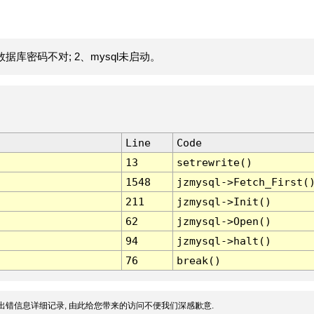
据库密码不对; 2、mysql未启动。
Line
Code
13
setrewrite()
1548
jzmysql->Fetch_First(
211
jzmysql->Init()
62
jzmysql->Open()
94
jzmysql->halt()
76
break()
出错信息详细记录, 由此给您带来的访问不便我们深感歉意.