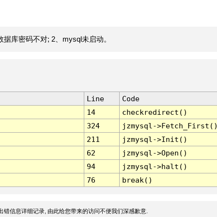
据库密码不对; 2、mysql未启动。
Line
Code
14
checkredirect()
324
jzmysql->Fetch_First(
211
jzmysql->Init()
62
jzmysql->Open()
94
jzmysql->halt()
76
break()
出错信息详细记录, 由此给您带来的访问不便我们深感歉意.