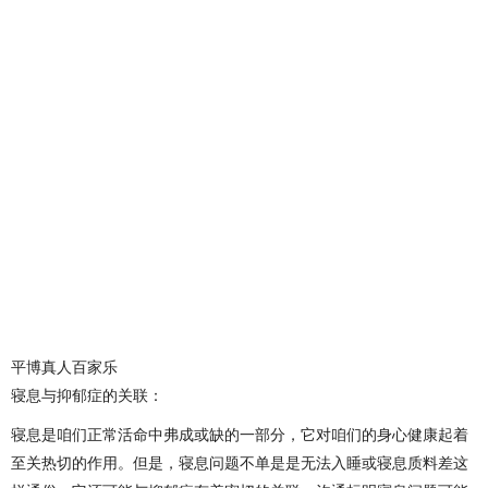
平博真人百家乐
寝息与抑郁症的关联：
寝息是咱们正常活命中弗成或缺的一部分，它对咱们的身心健康起着
至关热切的作用。但是，寝息问题不单是是无法入睡或寝息质料差这