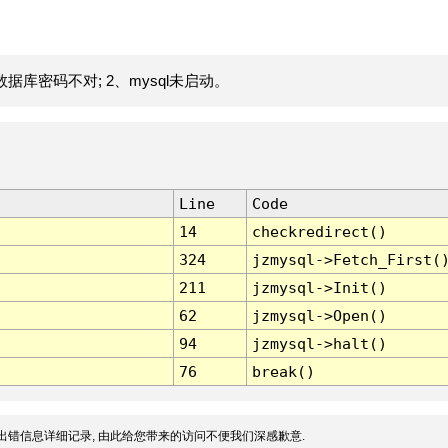
据库密码不对; 2、mysql未启动。
Line
Code
14
checkredirect()
324
jzmysql->Fetch_First(
211
jzmysql->Init()
62
jzmysql->Open()
94
jzmysql->halt()
76
break()
出错信息详细记录, 由此给您带来的访问不便我们深感歉意.