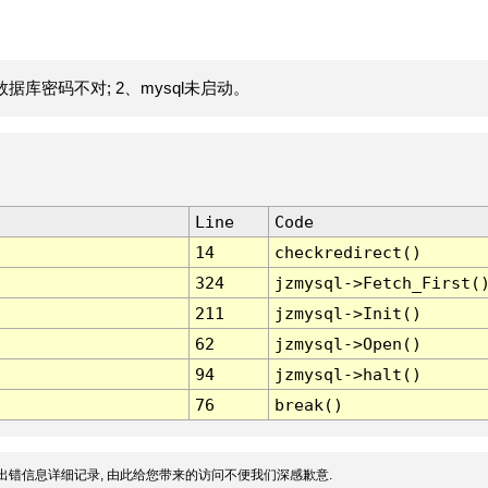
据库密码不对; 2、mysql未启动。
Line
Code
14
checkredirect()
324
jzmysql->Fetch_First(
211
jzmysql->Init()
62
jzmysql->Open()
94
jzmysql->halt()
76
break()
出错信息详细记录, 由此给您带来的访问不便我们深感歉意.