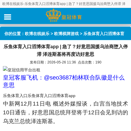
欧博在线娱乐-乐鱼体育入口滔博体育app | 急了？好意思国援乌洽商堕入停滞 泽
连斯基将再度访好意思
你的位置：
欧博在线娱乐
>
欧博棋牌游戏
> 乐鱼体育入口滔博体育
乐鱼体育入口滔博体育app | 急了？好意思国援乌洽商堕入停
app | 急了？好意思国援乌洽商堕入停滞 泽连斯基将再度访好意思
滞 泽连斯基将再度访好意思
发布日期：2026-05-26 11:36 点击次数：190
皇冠客服飞机：@seo3687柏林联合队徽是什么
意思
乐鱼体育入口乐鱼体育入口滔博体育app
中新网12月11日电 概述外媒报谈，白宫当地技术
10日通告，好意思国总统拜登将于12日会见到访的
乌克兰总统泽连斯基。