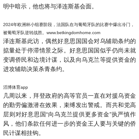
明中暗示，他也将与泽连斯基会面。
2024年欧洲杯小组赛阶段，法国队在与葡萄牙队的比赛中爆出冷门，
被葡萄牙队逆转战胜。www.betkingdomhome.com
泽连斯基此访，偶然好意思国国会对乌辅助条约的
掂量处于停滞情景之际。好意思国国似乎仍尚未就
变调侨民和边境计谋，以及向乌克兰等提供资金的
进攻辅助决策杀青条约。
滔博体育app
几周以来，拜登政府的高等官员一直在对援乌资金
的勤劳偏激潜在效果，束缚发出警戒。而共和党高
层则对好意思国“向乌克兰提供更多资金”执严慎作
风，他们条款任何进一步的资金王人要与关键的侨
民计谋相挂钩。