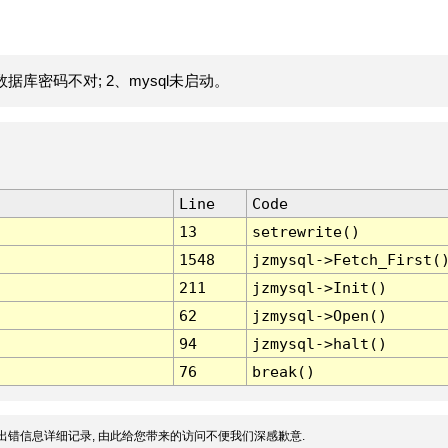
据库密码不对; 2、mysql未启动。
Line
Code
13
setrewrite()
1548
jzmysql->Fetch_First(
211
jzmysql->Init()
62
jzmysql->Open()
94
jzmysql->halt()
76
break()
出错信息详细记录, 由此给您带来的访问不便我们深感歉意.