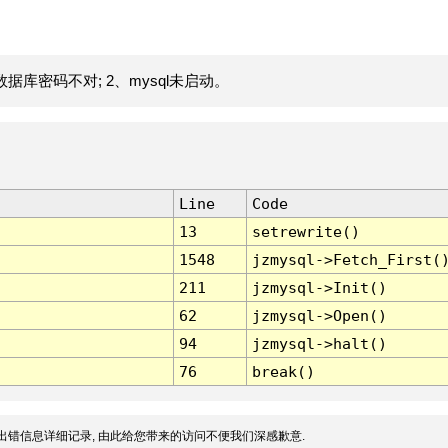
据库密码不对; 2、mysql未启动。
Line
Code
13
setrewrite()
1548
jzmysql->Fetch_First(
211
jzmysql->Init()
62
jzmysql->Open()
94
jzmysql->halt()
76
break()
出错信息详细记录, 由此给您带来的访问不便我们深感歉意.