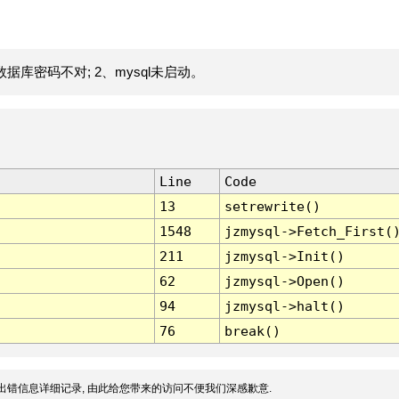
据库密码不对; 2、mysql未启动。
Line
Code
13
setrewrite()
1548
jzmysql->Fetch_First(
211
jzmysql->Init()
62
jzmysql->Open()
94
jzmysql->halt()
76
break()
出错信息详细记录, 由此给您带来的访问不便我们深感歉意.