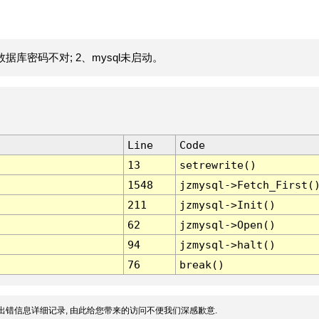
据库密码不对; 2、mysql未启动。
Line
Code
13
setrewrite()
1548
jzmysql->Fetch_First(
211
jzmysql->Init()
62
jzmysql->Open()
94
jzmysql->halt()
76
break()
出错信息详细记录, 由此给您带来的访问不便我们深感歉意.