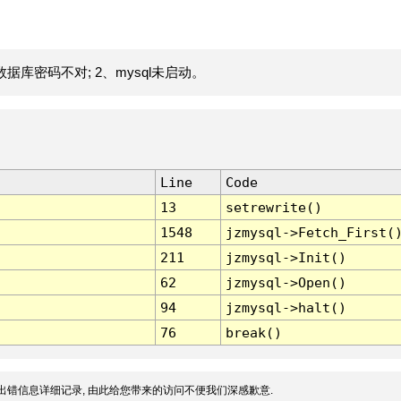
据库密码不对; 2、mysql未启动。
Line
Code
13
setrewrite()
1548
jzmysql->Fetch_First(
211
jzmysql->Init()
62
jzmysql->Open()
94
jzmysql->halt()
76
break()
出错信息详细记录, 由此给您带来的访问不便我们深感歉意.