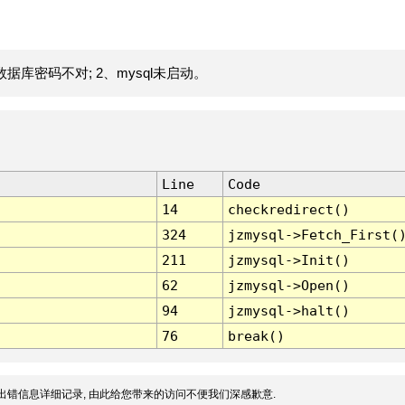
据库密码不对; 2、mysql未启动。
Line
Code
14
checkredirect()
324
jzmysql->Fetch_First(
211
jzmysql->Init()
62
jzmysql->Open()
94
jzmysql->halt()
76
break()
出错信息详细记录, 由此给您带来的访问不便我们深感歉意.