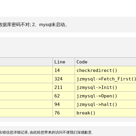
据库密码不对; 2、mysql未启动。
Line
Code
14
checkredirect()
324
jzmysql->Fetch_First(
211
jzmysql->Init()
62
jzmysql->Open()
94
jzmysql->halt()
76
break()
出错信息详细记录, 由此给您带来的访问不便我们深感歉意.