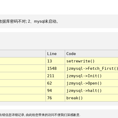
据库密码不对; 2、mysql未启动。
Line
Code
13
setrewrite()
1548
jzmysql->Fetch_First(
211
jzmysql->Init()
62
jzmysql->Open()
94
jzmysql->halt()
76
break()
出错信息详细记录, 由此给您带来的访问不便我们深感歉意.