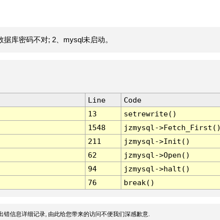
据库密码不对; 2、mysql未启动。
Line
Code
13
setrewrite()
1548
jzmysql->Fetch_First(
211
jzmysql->Init()
62
jzmysql->Open()
94
jzmysql->halt()
76
break()
出错信息详细记录, 由此给您带来的访问不便我们深感歉意.