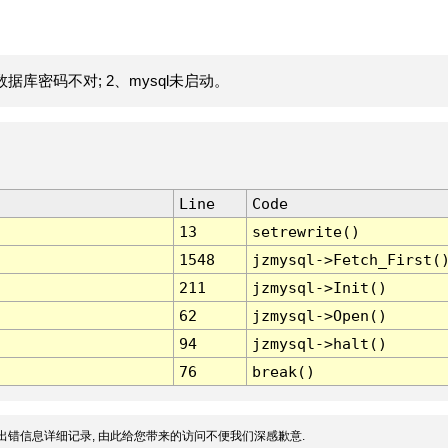
据库密码不对; 2、mysql未启动。
Line
Code
13
setrewrite()
1548
jzmysql->Fetch_First(
211
jzmysql->Init()
62
jzmysql->Open()
94
jzmysql->halt()
76
break()
出错信息详细记录, 由此给您带来的访问不便我们深感歉意.